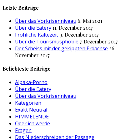
nach:
Letzte Beiträge
Über das Vorkrisenniveau
6. Mai 2021
Über die Eatery
11. Dezember 2017
Fröhliche Kältezeit
9. Dezember 2017
Über die Tourismusphobie
7. Dezember 2017
Der Scheiss mit der gekippten Erdachse
26.
November 2017
Beliebteste Beiträge
Alpaka-Porno
Über die Eatery
Über das Vorkrisenniveau
Kategorien
Exakt Neutral
HIMMELENDE
Oder ich werde
Fragen
Das Niederschreiben der Passage