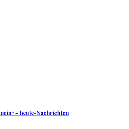
r nein“ – heute-Nachrichten