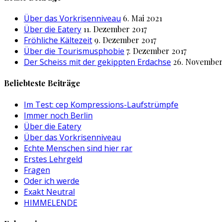
Über das Vorkrisenniveau
6. Mai 2021
Über die Eatery
11. Dezember 2017
Fröhliche Kältezeit
9. Dezember 2017
Über die Tourismusphobie
7. Dezember 2017
Der Scheiss mit der gekippten Erdachse
26. November
Beliebteste Beiträge
Im Test: cep Kompressions-Laufstrümpfe
Immer noch Berlin
Über die Eatery
Über das Vorkrisenniveau
Echte Menschen sind hier rar
Erstes Lehrgeld
Fragen
Oder ich werde
Exakt Neutral
HIMMELENDE