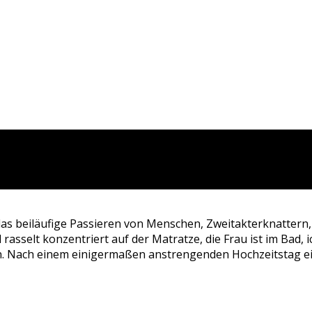
as beiläufige Passieren von Menschen, Zweitakterknattern,
 rasselt konzentriert auf der Matratze, die Frau ist im Bad
n. Nach einem einigermaßen anstrengenden Hochzeitstag ei