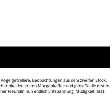
 Vogelgeträllere, Beobachtungen aus dem zweiten Stock,
, ich trinke den ersten Morgenkaffee und genieße die ersten
ner Freundin nun endlich Entspannung. Müdigkeit lässt